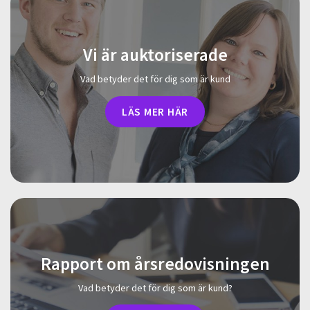
Vi är auktoriserade
Vad betyder det för dig som är kund
LÄS MER HÄR
Rapport om årsredovisningen
Vad betyder det för dig som är kund?