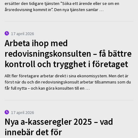
ersätter den tidigare tjänsten ”Söka ett ärende eller se om en
årsredovisning kommit in”. Den nya tjänsten samlar …
17 april 2026
Arbeta ihop med
redovisningskonsulten – få bättre
kontroll och trygghet i företaget
Allt fler företagare arbetar direkt i sina ekonomisystem. Men det är
först när du och din redovisningskonsult arbetar tillsammans som du
får full nytta – och kan göra konsulten till en …
17 april 2026
Nya a-kasseregler 2025 – vad
innebär det för