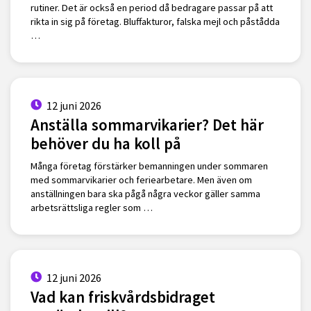
rutiner. Det är också en period då bedragare passar på att
rikta in sig på företag. Bluffakturor, falska mejl och påstådda
…
12 juni 2026
Anställa sommarvikarier? Det här
behöver du ha koll på
Många företag förstärker bemanningen under sommaren
med sommarvikarier och feriearbetare. Men även om
anställningen bara ska pågå några veckor gäller samma
arbetsrättsliga regler som …
12 juni 2026
Vad kan friskvårdsbidraget