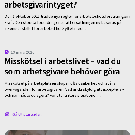
arbetsgivarintyget?
Den 1 oktober 2025 trädde nya regler för arbetslöshetsförsäkringen i
kraft. Den största förändringen är att ersättningen nu baseras på
inkomst i stället för arbetad tid. Syftet med …
13 mars 2026
Misskötsel i arbetslivet – vad du
som arbetsgivare behöver göra
Misskötsel på arbetsplatsen skapar ofta osäkerhet och svåra
överväganden för arbetsgivaren. Vad är du skyldig att acceptera –
och när måste du agera? För att hantera situationen …
Gå till startsidan