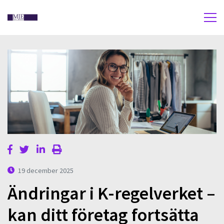
19 december 2025
Ändringar i K-regelverket –
kan ditt företag fortsätta