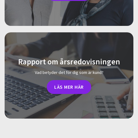
Rapport om årsredovisningen
Vad betyder det för dig som är kund?
LÄS MER HÄR