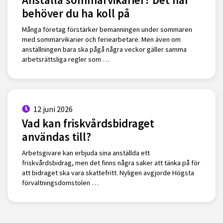
behöver du ha koll på
Många företag förstärker bemanningen under sommaren
med sommarvikarier och feriearbetare. Men även om
anställningen bara ska pågå några veckor gäller samma
arbetsrättsliga regler som …
12 juni 2026
Vad kan friskvårdsbidraget
användas till?
Arbetsgivare kan erbjuda sina anställda ett
friskvårdsbidrag, men det finns några saker att tänka på för
att bidraget ska vara skattefritt. Nyligen avgjorde Högsta
förvaltningsdomstolen …