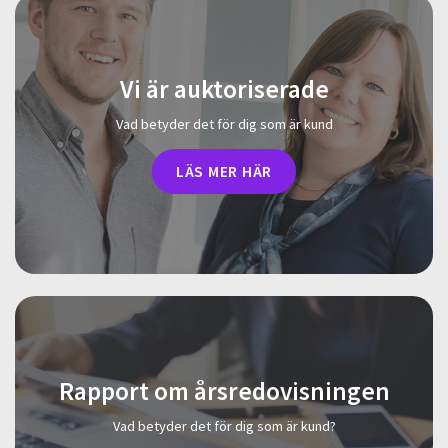
Vi är auktoriserade
Vad betyder det för dig som är kund
LÄS MER HÄR
Rapport om årsredovisningen
Vad betyder det för dig som är kund?