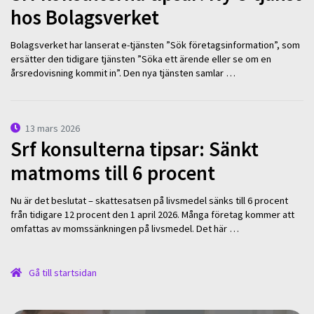
hos Bolagsverket
Bolagsverket har lanserat e-tjänsten ”Sök företagsinformation”, som
ersätter den tidigare tjänsten ”Söka ett ärende eller se om en
årsredovisning kommit in”. Den nya tjänsten samlar …
13 mars 2026
Srf konsulterna tipsar: Sänkt
matmoms till 6 procent
Nu är det beslutat – skattesatsen på livsmedel sänks till 6 procent
från tidigare 12 procent den 1 april 2026. Många företag kommer att
omfattas av momssänkningen på livsmedel. Det här …
Gå till startsidan