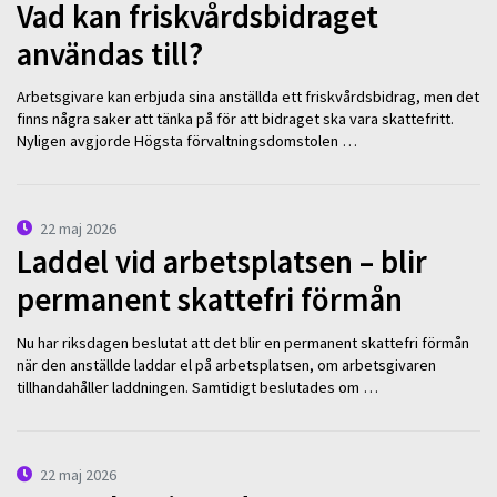
Vad kan friskvårdsbidraget
användas till?
Arbetsgivare kan erbjuda sina anställda ett friskvårdsbidrag, men det
finns några saker att tänka på för att bidraget ska vara skattefritt.
Nyligen avgjorde Högsta förvaltningsdomstolen …
22 maj 2026
Laddel vid arbetsplatsen – blir
permanent skattefri förmån
Nu har riksdagen beslutat att det blir en permanent skattefri förmån
när den anställde laddar el på arbetsplatsen, om arbetsgivaren
tillhandahåller laddningen. Samtidigt beslutades om …
22 maj 2026