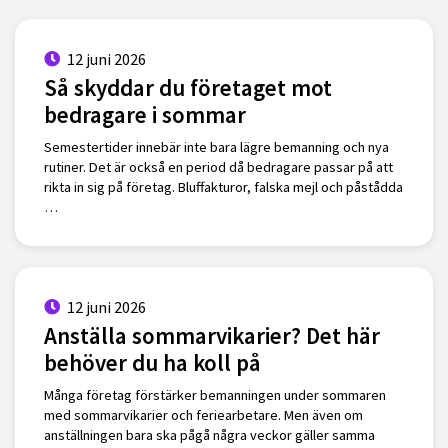
12 juni 2026
Så skyddar du företaget mot
bedragare i sommar
Semestertider innebär inte bara lägre bemanning och nya
rutiner. Det är också en period då bedragare passar på att
rikta in sig på företag. Bluffakturor, falska mejl och påstådda
…
12 juni 2026
Anställa sommarvikarier? Det här
behöver du ha koll på
Många företag förstärker bemanningen under sommaren
med sommarvikarier och feriearbetare. Men även om
anställningen bara ska pågå några veckor gäller samma