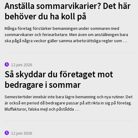
Anställa sommarvikarier? Det här
behöver du ha koll på
Många företag förstärker bemanningen under sommaren med
sommarvikarier och feriearbetare. Men även om anställningen bara
ska pågå några veckor gäller samma arbetsrättsliga regler som …
12 juni 2026
Så skyddar du företaget mot
bedragare i sommar
Semestertider innebär inte bara lägre bemanning och nya rutiner. Det
är också en period då bedragare passar på att rikta in sig på företag.
Bluffakturor, falska mejl och påstådda …
12 juni 2026