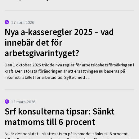
17 april 2026
Nya a-kasseregler 2025 – vad
innebär det för
arbetsgivarintyget?
Den 1 oktober 2025 trädde nya regler för arbetslöshetsförsäkringen i
kraft. Den största förändringen är att ersättningen nu baseras på
inkomst i stället för arbetad tid. Syftet med …
13 mars 2026
Srf konsulterna tipsar: Sänkt
matmoms till 6 procent
Nu är det beslutat – skattesatsen på livsmedel sänks till 6 procent