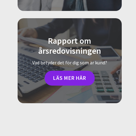
Rapport om
årsredovisningen
Vad betyder det för dig som är kund?
LÄS MER HÄR