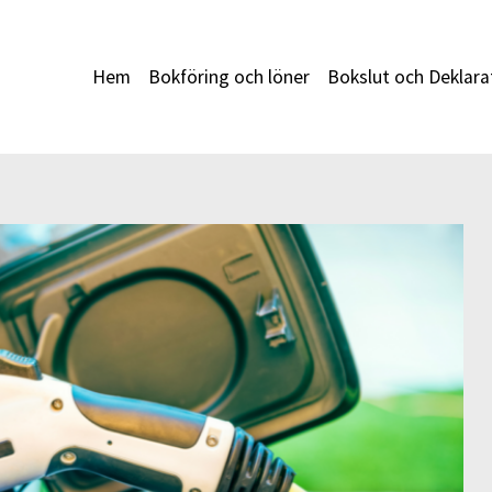
Hem
Bokföring och löner
Bokslut och Deklara