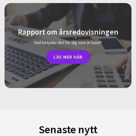
Rapport om årsredovisningen
Vad betyder det för dig som är kund?
LÄS MER HÄR
Senaste nytt