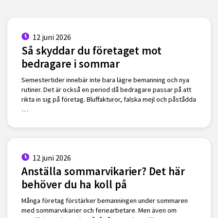
12 juni 2026
Så skyddar du företaget mot
bedragare i sommar
Semestertider innebär inte bara lägre bemanning och nya
rutiner. Det är också en period då bedragare passar på att
rikta in sig på företag. Bluffakturor, falska mejl och påstådda
…
12 juni 2026
Anställa sommarvikarier? Det här
behöver du ha koll på
Många företag förstärker bemanningen under sommaren
med sommarvikarier och feriearbetare. Men även om