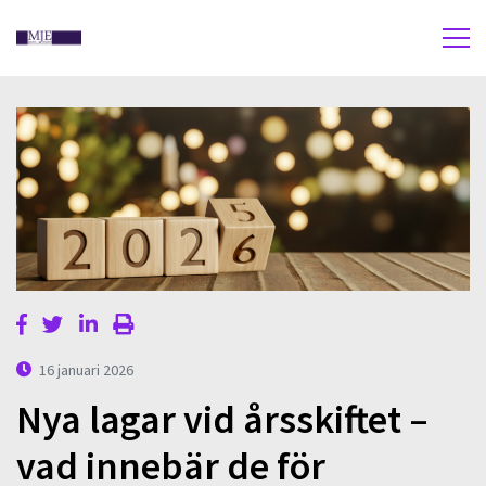
16 januari 2026
Nya lagar vid årsskiftet –
vad innebär de för