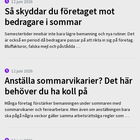
12 juni 2026
Så skyddar du företaget mot
bedragare i sommar
Semestertider innebär inte bara lägre bemanning och nya rutiner. Det
är också en period då bedragare passar på att rikta in sig på företag.
Bluffakturor, falska mejl och påstådda …
12 juni 2026
Anställa sommarvikarier? Det här
behöver du ha koll på
Många företag förstärker bemanningen under sommaren med
sommarvikarier och feriearbetare. Men även om anställningen bara
ska pågå några veckor gäller samma arbetsrättsliga regler som …