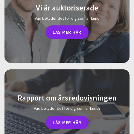
Vi är auktoriserade
Vad betyder det för dig som är kund
LÄS MER HÄR
Rapport om årsredovisningen
Vad betyder det för dig som är kund?
LÄS MER HÄR