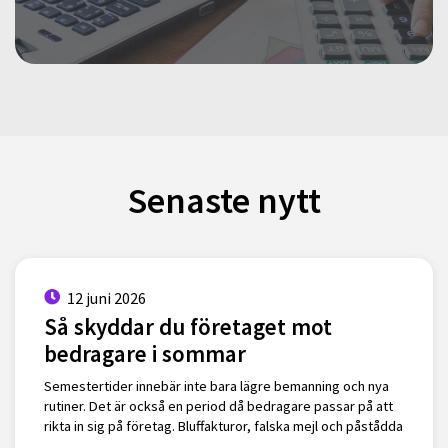
Senaste nytt
12 juni 2026
Så skyddar du företaget mot
bedragare i sommar
Semestertider innebär inte bara lägre bemanning och nya
rutiner. Det är också en period då bedragare passar på att
rikta in sig på företag. Bluffakturor, falska mejl och påstådda
…