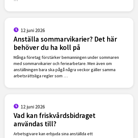
12 juni 2026
Anställa sommarvikarier? Det här
behöver du ha koll på
Många företag förstärker bemanningen under sommaren
med sommarvikarier och feriearbetare. Men även om
anställningen bara ska pågå några veckor gäller samma
arbetsrättsliga regler som …
12 juni 2026
Vad kan friskvårdsbidraget
användas till?
Arbetsgivare kan erbjuda sina anställda ett