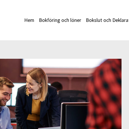
Hem
Bokföring och löner
Bokslut och Deklara