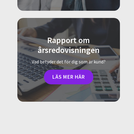
Rapport om
årsredovisningen
Vad betyder det för dig som är kund?
LÄS MER HÄR