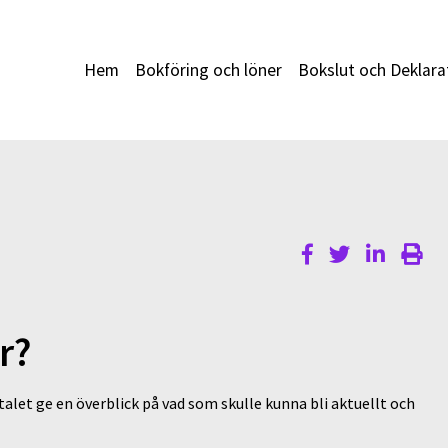
Hem
Bokföring och löner
Bokslut och Deklara
r?
alet ge en överblick på vad som skulle kunna bli aktuellt och