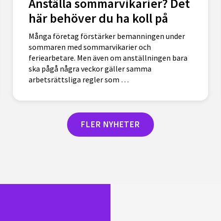
Anställa sommarvikarier? Det
här behöver du ha koll på
Många företag förstärker bemanningen under
sommaren med sommarvikarier och
feriearbetare. Men även om anställningen bara
ska pågå några veckor gäller samma
arbetsrättsliga regler som …
FLER NYHETER