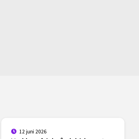
12 juni 2026