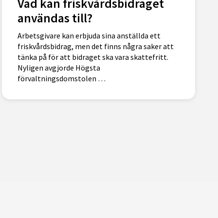
Vad kan friskvårdsbidraget
användas till?
Arbetsgivare kan erbjuda sina anställda ett
friskvårdsbidrag, men det finns några saker att
tänka på för att bidraget ska vara skattefritt.
Nyligen avgjorde Högsta
förvaltningsdomstolen …