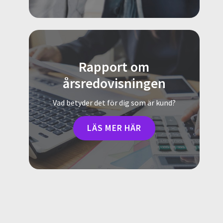
Rapport om
årsredovisningen
Vad betyder det för dig som är kund?
LÄS MER HÄR