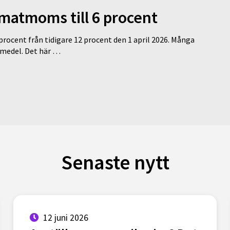
 matmoms till 6 procent
 procent från tidigare 12 procent den 1 april 2026. Många
medel. Det här …
Senaste nytt
12 juni 2026