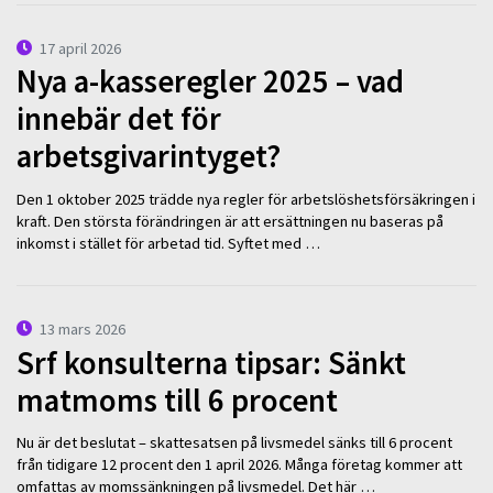
17 april 2026
Nya a-kasseregler 2025 – vad
innebär det för
arbetsgivarintyget?
Den 1 oktober 2025 trädde nya regler för arbetslöshetsförsäkringen i
kraft. Den största förändringen är att ersättningen nu baseras på
inkomst i stället för arbetad tid. Syftet med …
13 mars 2026
Srf konsulterna tipsar: Sänkt
matmoms till 6 procent
Nu är det beslutat – skattesatsen på livsmedel sänks till 6 procent
från tidigare 12 procent den 1 april 2026. Många företag kommer att
omfattas av momssänkningen på livsmedel. Det här …