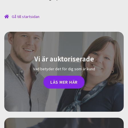
Gå till startsidan
Vi är auktoriserade
Vad betyder det för dig som är kund
LÄS MER HÄR