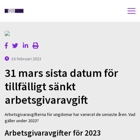
16 februari 2023
31 mars sista datum för
tillfälligt sänkt
arbetsgivaravgift
Arbetsgivaravgifterna för ungdomar har varierat de senaste åren. Vad
gäller under 2023?
Arbetsgivaravgifter för 2023