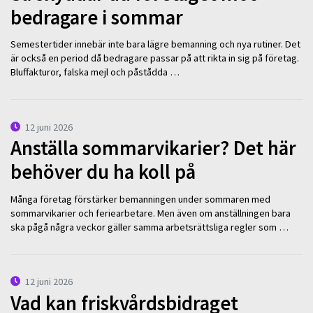
bedragare i sommar
Semestertider innebär inte bara lägre bemanning och nya rutiner. Det
är också en period då bedragare passar på att rikta in sig på företag.
Bluffakturor, falska mejl och påstådda …
12 juni 2026
Anställa sommarvikarier? Det här
behöver du ha koll på
Många företag förstärker bemanningen under sommaren med
sommarvikarier och feriearbetare. Men även om anställningen bara
ska pågå några veckor gäller samma arbetsrättsliga regler som …
12 juni 2026
Vad kan friskvårdsbidraget