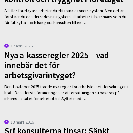
Allt fler företagare arbetar direkt i sina ekonomisystem. Men det är
först när du och din redovisningskonsult arbetar tillsammans som du
får full nytta – och kan göra konsulten till en …
17 april 2026
Nya a-kasseregler 2025 – vad
innebär det för
arbetsgivarintyget?
Den 1 oktober 2025 trädde nya regler för arbetslöshetsförsäkringen i
kraft. Den största förändringen är att ersättningen nu baseras på
inkomst i stället för arbetad tid. Syftet med …
13 mars 2026
Srf konsulterna tipsar: Sänkt