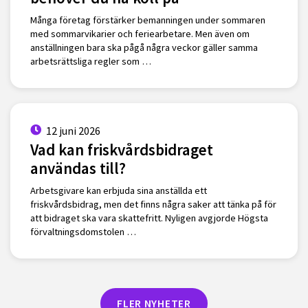
Många företag förstärker bemanningen under sommaren
med sommarvikarier och feriearbetare. Men även om
anställningen bara ska pågå några veckor gäller samma
arbetsrättsliga regler som …
12 juni 2026
Vad kan friskvårdsbidraget
användas till?
Arbetsgivare kan erbjuda sina anställda ett
friskvårdsbidrag, men det finns några saker att tänka på för
att bidraget ska vara skattefritt. Nyligen avgjorde Högsta
förvaltningsdomstolen …
FLER NYHETER