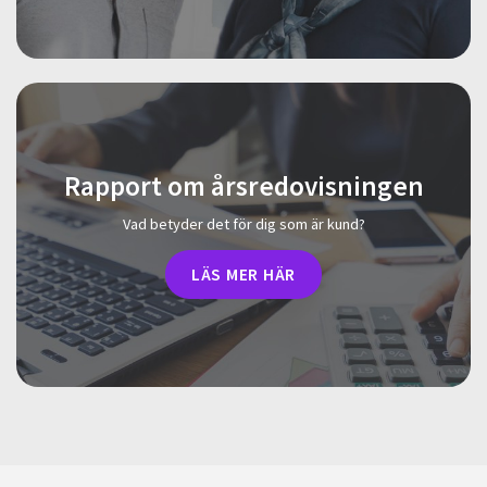
Rapport om årsredovisningen
Vad betyder det för dig som är kund?
LÄS MER HÄR