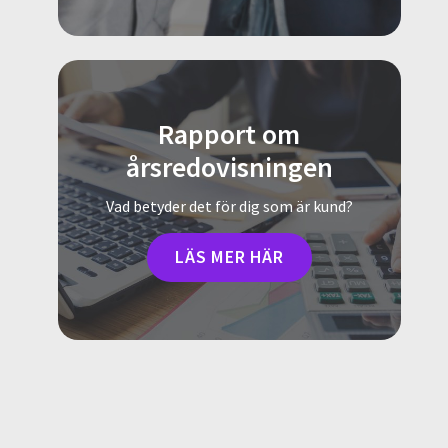
Rapport om
årsredovisningen
Vad betyder det för dig som är kund?
LÄS MER HÄR