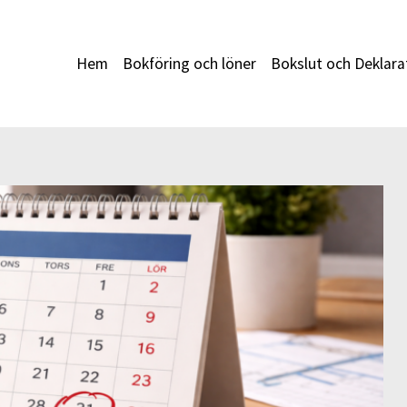
Hem
Bokföring och löner
Bokslut och Deklara