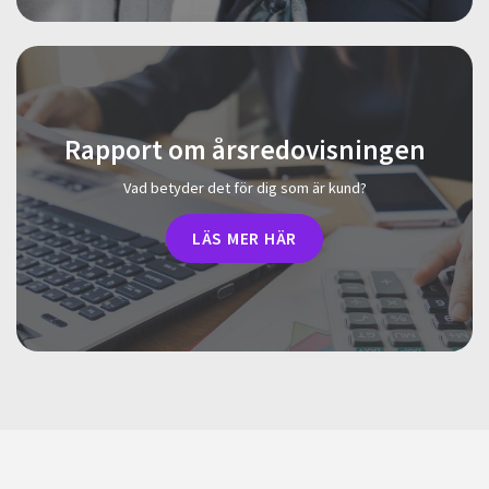
Rapport om årsredovisningen
Vad betyder det för dig som är kund?
LÄS MER HÄR