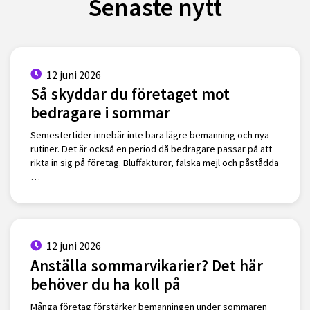
Senaste nytt
12 juni 2026
Så skyddar du företaget mot
bedragare i sommar
Semestertider innebär inte bara lägre bemanning och nya
rutiner. Det är också en period då bedragare passar på att
rikta in sig på företag. Bluffakturor, falska mejl och påstådda
…
12 juni 2026
Anställa sommarvikarier? Det här
behöver du ha koll på
Många företag förstärker bemanningen under sommaren