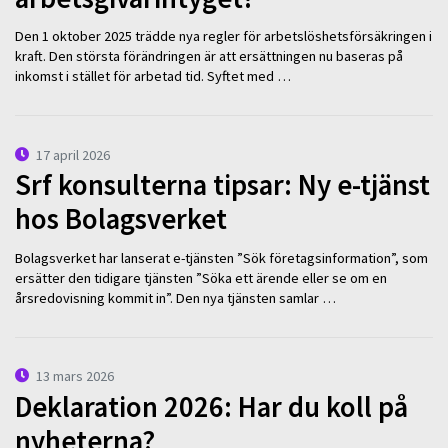
Den 1 oktober 2025 trädde nya regler för arbetslöshetsförsäkringen i
kraft. Den största förändringen är att ersättningen nu baseras på
inkomst i stället för arbetad tid. Syftet med …
17 april 2026
Srf konsulterna tipsar: Ny e-tjänst
hos Bolagsverket
Bolagsverket har lanserat e-tjänsten ”Sök företagsinformation”, som
ersätter den tidigare tjänsten ”Söka ett ärende eller se om en
årsredovisning kommit in”. Den nya tjänsten samlar …
13 mars 2026
Deklaration 2026: Har du koll på
nyheterna?