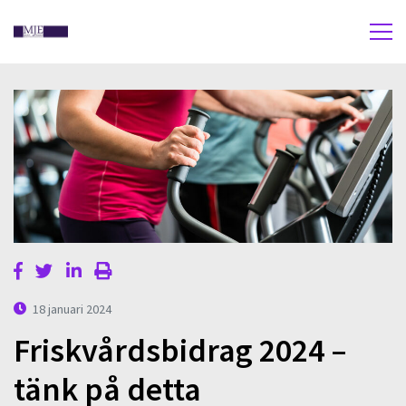
18 januari 2024
Friskvårdsbidrag 2024 –
tänk på detta