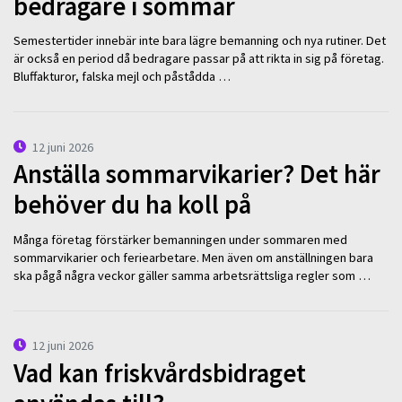
bedragare i sommar
Semestertider innebär inte bara lägre bemanning och nya rutiner. Det
är också en period då bedragare passar på att rikta in sig på företag.
Bluffakturor, falska mejl och påstådda …
12 juni 2026
Anställa sommarvikarier? Det här
behöver du ha koll på
Många företag förstärker bemanningen under sommaren med
sommarvikarier och feriearbetare. Men även om anställningen bara
ska pågå några veckor gäller samma arbetsrättsliga regler som …
12 juni 2026
Vad kan friskvårdsbidraget