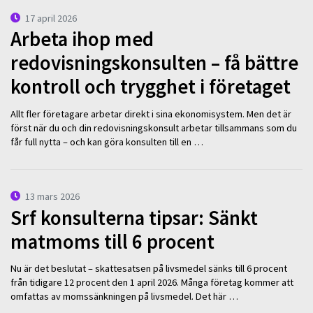
17 april 2026
Arbeta ihop med
redovisningskonsulten – få bättre
kontroll och trygghet i företaget
Allt fler företagare arbetar direkt i sina ekonomisystem. Men det är
först när du och din redovisningskonsult arbetar tillsammans som du
får full nytta – och kan göra konsulten till en …
13 mars 2026
Srf konsulterna tipsar: Sänkt
matmoms till 6 procent
Nu är det beslutat – skattesatsen på livsmedel sänks till 6 procent
från tidigare 12 procent den 1 april 2026. Många företag kommer att
omfattas av momssänkningen på livsmedel. Det här …