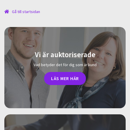
Gå till startsidan
Vi är auktoriserade
Vad betyder det för dig som är kund
LÄS MER HÄR