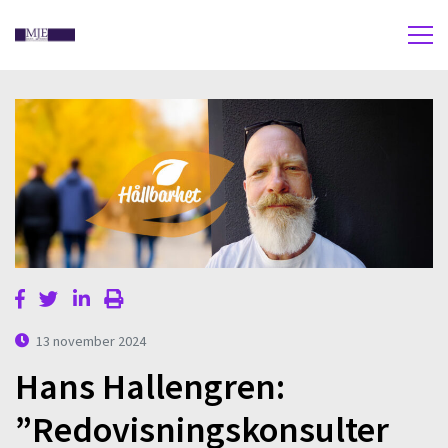
13 november 2024
Hans Hallengren:
”Redovisningskonsulter