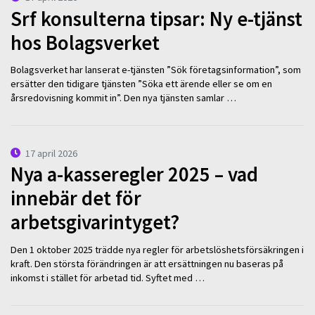
Srf konsulterna tipsar: Ny e-tjänst
hos Bolagsverket
Bolagsverket har lanserat e-tjänsten ”Sök företagsinformation”, som
ersätter den tidigare tjänsten ”Söka ett ärende eller se om en
årsredovisning kommit in”. Den nya tjänsten samlar …
17 april 2026
Nya a-kasseregler 2025 – vad
innebär det för
arbetsgivarintyget?
Den 1 oktober 2025 trädde nya regler för arbetslöshetsförsäkringen i
kraft. Den största förändringen är att ersättningen nu baseras på
inkomst i stället för arbetad tid. Syftet med …