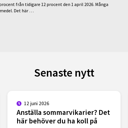
 procent från tidigare 12 procent den 1 april 2026. Många
medel. Det här …
Senaste nytt
12 juni 2026
Anställa sommarvikarier? Det
här behöver du ha koll på