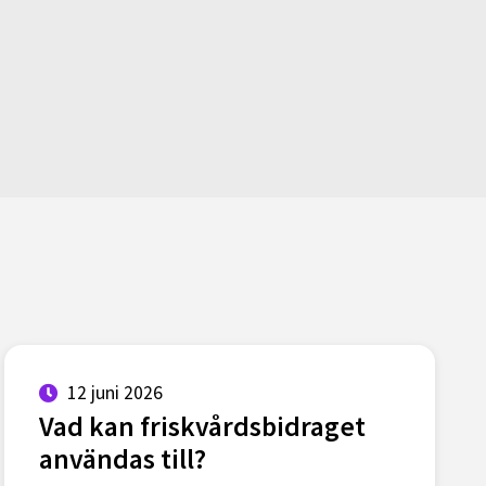
12 juni 2026
Vad kan friskvårdsbidraget
användas till?