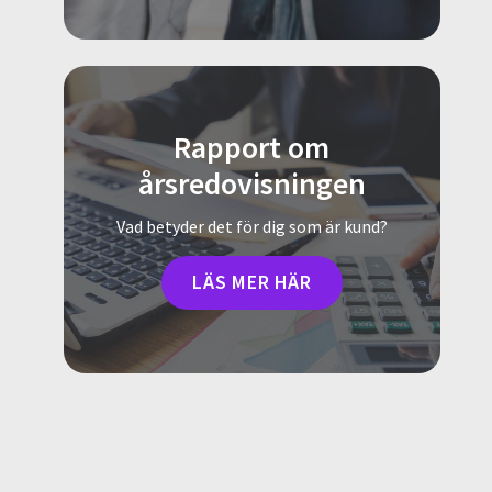
Rapport om
årsredovisningen
Vad betyder det för dig som är kund?
LÄS MER HÄR