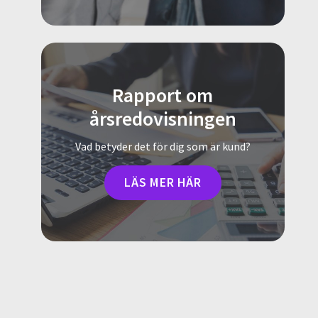
Rapport om
årsredovisningen
Vad betyder det för dig som är kund?
LÄS MER HÄR