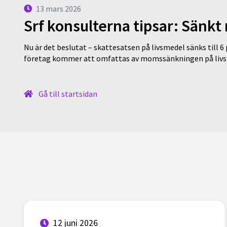
13 mars 2026
Srf konsulterna tipsar: Sänkt
Nu är det beslutat – skattesatsen på livsmedel sänks till 6
företag kommer att omfattas av momssänkningen på livs
Gå till startsidan
12 juni 2026