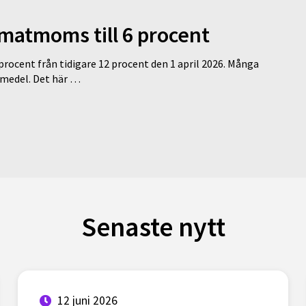
 matmoms till 6 procent
 procent från tidigare 12 procent den 1 april 2026. Många
medel. Det här …
Senaste nytt
12 juni 2026