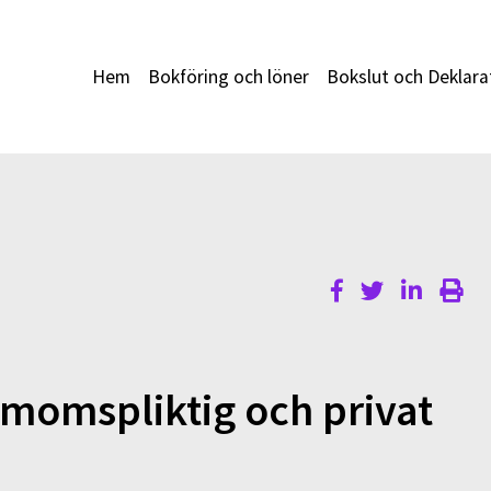
Hem
Bokföring och löner
Bokslut och Deklara
 momspliktig och privat