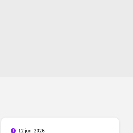
12 juni 2026