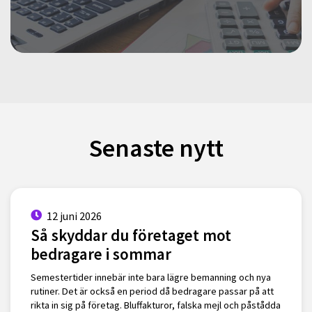
Senaste nytt
12 juni 2026
Så skyddar du företaget mot
bedragare i sommar
Semestertider innebär inte bara lägre bemanning och nya
rutiner. Det är också en period då bedragare passar på att
rikta in sig på företag. Bluffakturor, falska mejl och påstådda