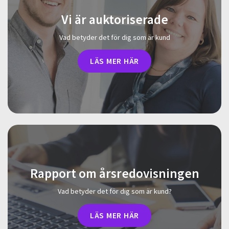
Vi är auktoriserade
Vad betyder det för dig som är kund
LÄS MER HÄR
Rapport om årsredovisningen
Vad betyder det för dig som är kund?
LÄS MER HÄR